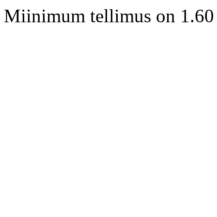
Miinimum tellimus on 1.60