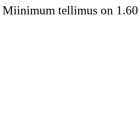
Miinimum tellimus on 1.60