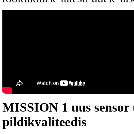
MISSION 1 uus sensor 
pildikvaliteedis