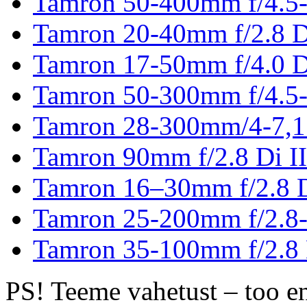
Tamron 50-400mm f/4.5-
Tamron 20-40mm f/2.8 D
Tamron 17-50mm f/4.0 D
Tamron 50-300mm f/4.5-
Tamron 28-300mm/4-7,1
Tamron 90mm f/2.8 Di I
Tamron 16–30mm f/2.8 
Tamron 25-200mm f/2.8-
Tamron 35-100mm f/2.8 
PS! Teeme vahetust – too e