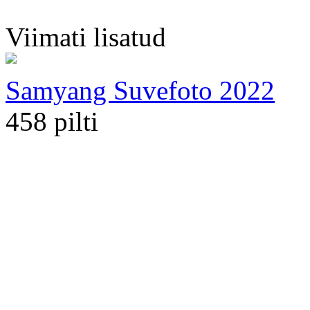
Viimati lisatud
Samyang Suvefoto 2022
458 pilti