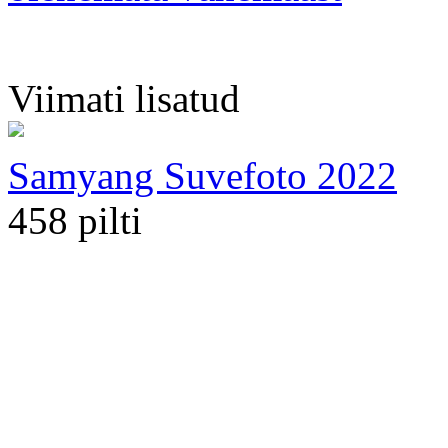
Viimati lisatud
Samyang Suvefoto 2022
458 pilti