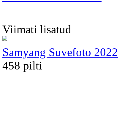
Viimati lisatud
Samyang Suvefoto 2022
458 pilti