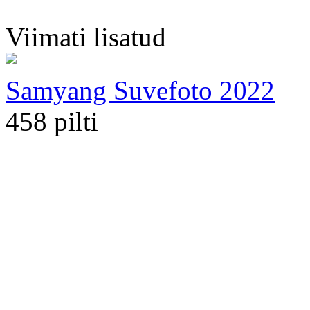
Viimati lisatud
Samyang Suvefoto 2022
458 pilti