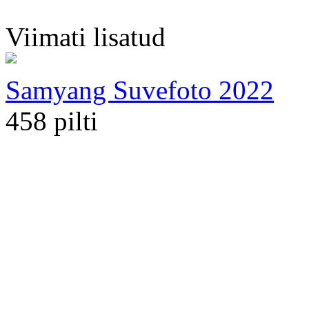
Viimati lisatud
Samyang Suvefoto 2022
458 pilti