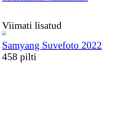
Viimati lisatud
Samyang Suvefoto 2022
458 pilti